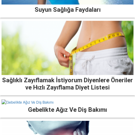
Suyun Sağlığa Faydaları
Sağlıklı Zayıflamak İstiyorum Diyenlere Öneriler
ve Hızlı Zayıflama Diyet Listesi
Gebelikte Ağız Ve Diş Bakımı