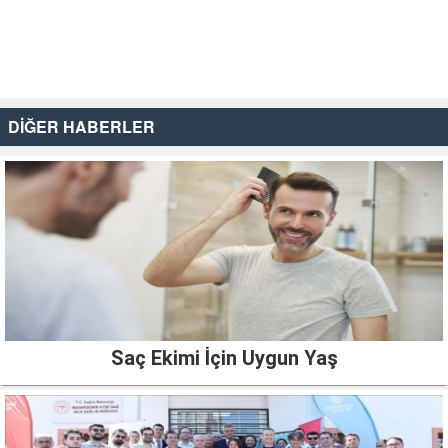
DİĞER HABERLER
Saç Ekimi İçin Uygun Yaş