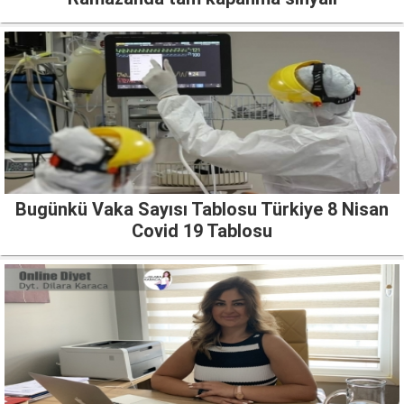
Bugünkü Vaka Sayısı Tablosu Türkiye 8 Nisan
Covid 19 Tablosu