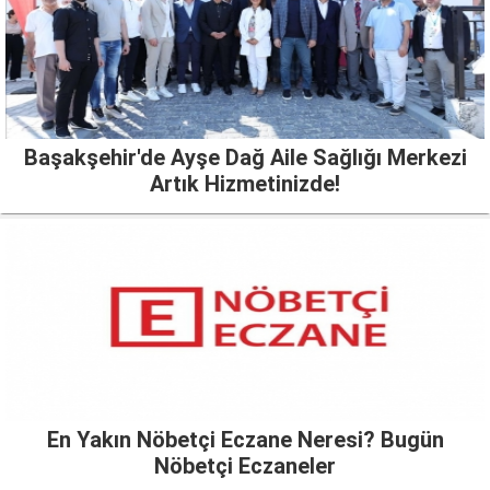
Başakşehir'de Ayşe Dağ Aile Sağlığı Merkezi
Artık Hizmetinizde!
En Yakın Nöbetçi Eczane Neresi? Bugün
Nöbetçi Eczaneler