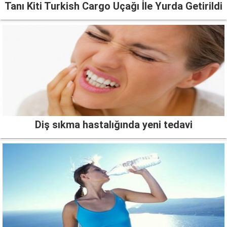
Tanı Kiti Turkish Cargo Uçağı İle Yurda Getirildi
Diş sıkma hastalığında yeni tedavi