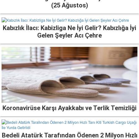
(25 Ağustos)
Kabızlık İlacı: Kabizliga Ne İyi Gelir? Kabızlığa İyi
Gelen Şeyler Acı Çehre
Koronavirüse Karşı Ayakkabı ve Terlik Temizliği
Bedeli Atatürk Tarafından Ödenen 2 Milyon Hızlı