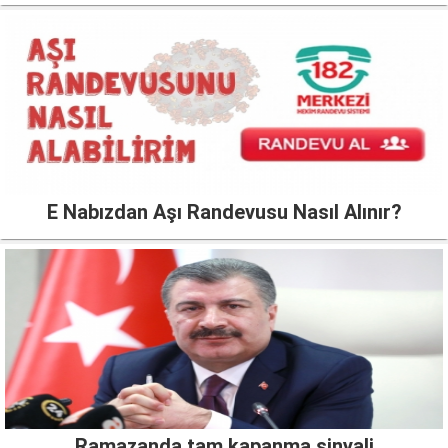
E Nabızdan Aşı Randevusu Nasıl Alınır?
Ramazanda tam kapanma sinyali