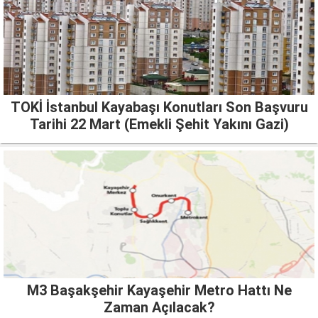
TOKİ İstanbul Kayabaşı Konutları Son Başvuru
Tarihi 22 Mart (Emekli Şehit Yakını Gazi)
M3 Başakşehir Kayaşehir Metro Hattı Ne
Zaman Açılacak?