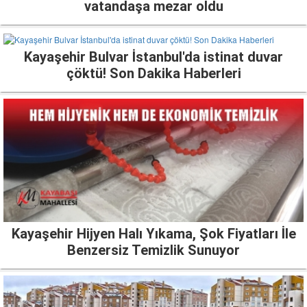
vatandaşa mezar oldu
Kayaşehir Bulvar İstanbul'da istinat duvar
çöktü! Son Dakika Haberleri
Kayaşehir Hijyen Halı Yıkama, Şok Fiyatları İle
Benzersiz Temizlik Sunuyor