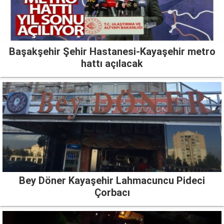
Başakşehir Şehir Hastanesi-Kayaşehir metro
hattı açılacak
Bey Döner Kayaşehir Lahmacuncu Pideci
Çorbacı