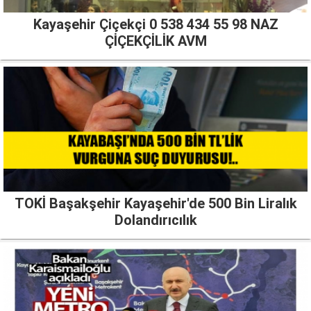
Kayaşehir Çiçekçi 0 538 434 55 98 NAZ
ÇİÇEKÇİLİK AVM
TOKİ Başakşehir Kayaşehir'de 500 Bin Liralık
Dolandırıcılık