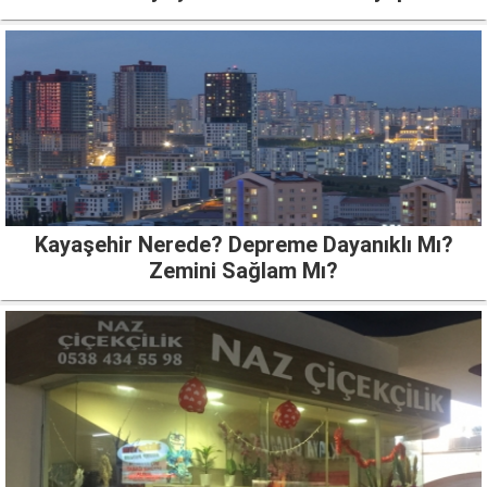
Kayaşehir Nerede? Depreme Dayanıklı Mı?
Zemini Sağlam Mı?