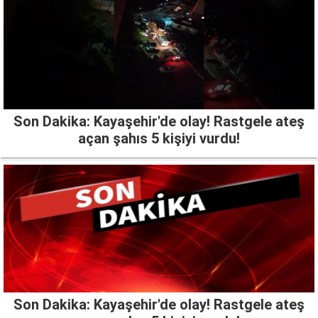
Son Dakika: Kayaşehir'de olay! Rastgele ateş
açan şahıs 5 kişiyi vurdu!
Son Dakika: Kayaşehir'de olay! Rastgele ateş