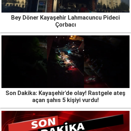
Bey Döner Kayaşehir Lahmacuncu Pideci
Çorbacı
Son Dakika: Kayaşehir'de olay! Rastgele ateş
açan şahıs 5 kişiyi vurdu!