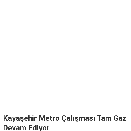
Kayaşehir Metro Çalışması Tam Gaz
Devam Ediyor