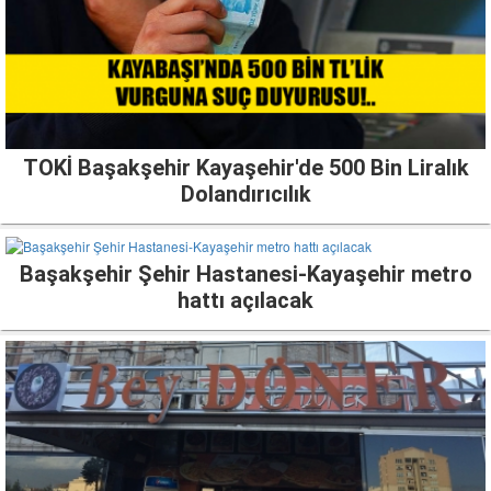
TOKİ Başakşehir Kayaşehir'de 500 Bin Liralık
Dolandırıcılık
Başakşehir Şehir Hastanesi-Kayaşehir metro
hattı açılacak