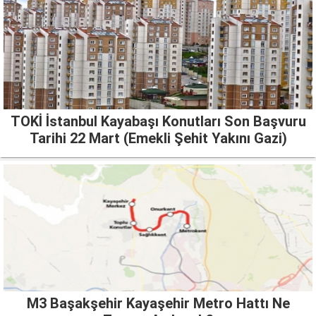
TOKİ İstanbul Kayabaşı Konutları Son Başvuru
Tarihi 22 Mart (Emekli Şehit Yakını Gazi)
M3 Başakşehir Kayaşehir Metro Hattı Ne