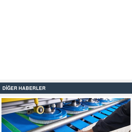
DİĞER HABERLER