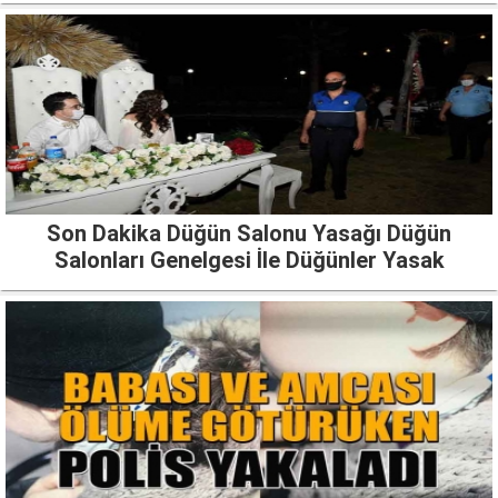
Son Dakika Düğün Salonu Yasağı Düğün
Salonları Genelgesi İle Düğünler Yasak