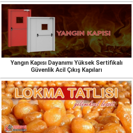
Yangın Kapısı Dayanımı Yüksek Sertifikalı
Güvenlik Acil Çıkış Kapıları