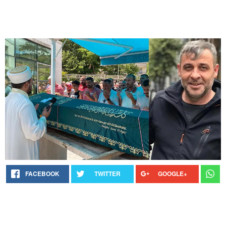
FACEBOOK
TWITTER
GOOGLE+