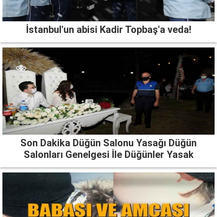
İstanbul'un abisi Kadir Topbaş'a veda!
Son Dakika Düğün Salonu Yasağı Düğün
Salonları Genelgesi İle Düğünler Yasak