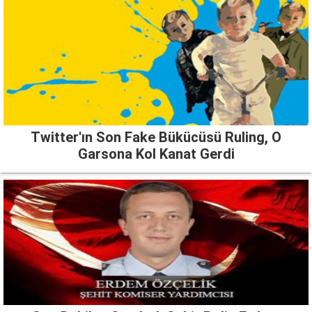
Twitter'ın Son Fake Bükücüsü Ruling, O
Garsona Kol Kanat Gerdi