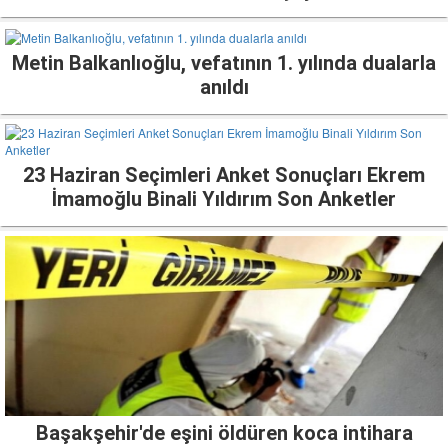
Metin Balkanlıoğlu, vefatının 1. yılında dualarla
anıldı
23 Haziran Seçimleri Anket Sonuçları Ekrem
İmamoğlu Binali Yıldırım Son Anketler
Başakşehir'de eşini öldüren koca intihara