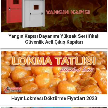
Yangın Kapısı Dayanımı Yüksek Sertifikalı
Güvenlik Acil Çıkış Kapıları
Hayır Lokması Döktürme Fiyatları 2023