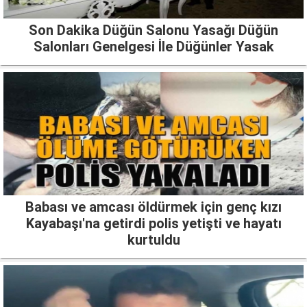
Son Dakika Düğün Salonu Yasağı Düğün
Salonları Genelgesi İle Düğünler Yasak
Babası ve amcası öldürmek için genç kızı
Kayabaşı'na getirdi polis yetişti ve hayatı
kurtuldu