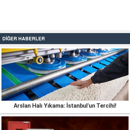
DİĞER HABERLER
Arslan Halı Yıkama: İstanbul'un Tercihi!