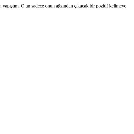
 yapıştım. O an sadece onun ağzından çıkacak bir pozitif kelimeye