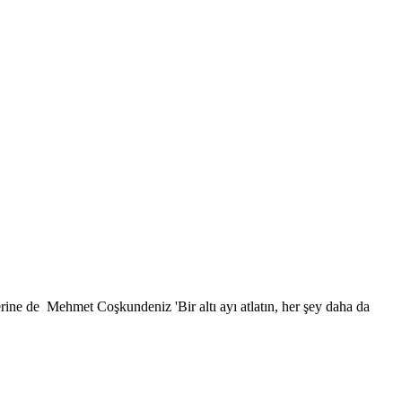
rine de Mehmet Coşkundeniz 'Bir altı ayı atlatın, her şey daha da