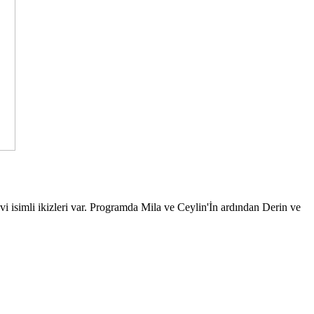
 isimli ikizleri var. Programda Mila ve Ceylin'İn ardından Derin ve