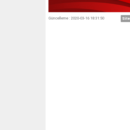
Güncelleme : 2020-03-16 18:31:50
Site