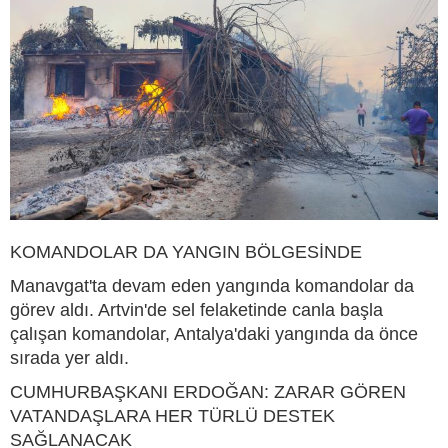
KOMANDOLAR DA YANGIN BÖLGESİNDE
Manavgat'ta devam eden yangında komandolar da
görev aldı. Artvin'de sel felaketinde canla başla
çalışan komandolar, Antalya'daki yangında da önce
sırada yer aldı.
CUMHURBAŞKANI ERDOĞAN: ZARAR GÖREN
VATANDAŞLARA HER TÜRLÜ DESTEK
SAĞLANACAK