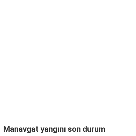
Manavgat yangını son durum