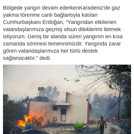
Bölgede yangın devam ederkenKaradeniz'de gaz
yakma törenine canlı bağlantıyla katılan
Cumhurbaşkanı Erdoğan, "Yangından etkilenen
vatandaşlarımıza geçmiş olsun dileklerimi iletmek
istiyorum. Geniş bir alanda süren yangının en kısa
zamanda sönmesi temennimizdir. Yangında zarar
gören vatandaşlarımıza her türlü destek
sağlanacaktır." dedi.