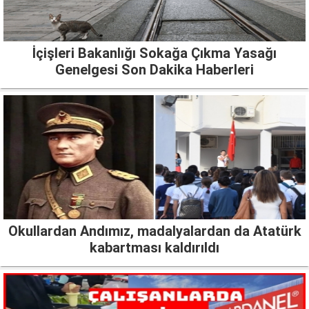
İçişleri Bakanlığı Sokağa Çıkma Yasağı
Genelgesi Son Dakika Haberleri
Okullardan Andımız, madalyalardan da Atatürk
kabartması kaldırıldı