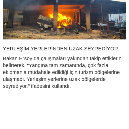
YERLEŞİM YERLERİNDEN UZAK SEYREDİYOR
Bakan Ersoy da çalışmaları yakından takip ettiklerini
belirterek, "Yangına tam zamanında, çok fazla
ekipmanla müdahale edildiği için turizm bölgelerine
ulaşmadı. Yerleşim yerlerine uzak bölgelerde
seyrediyor." ifadesini kullandı.