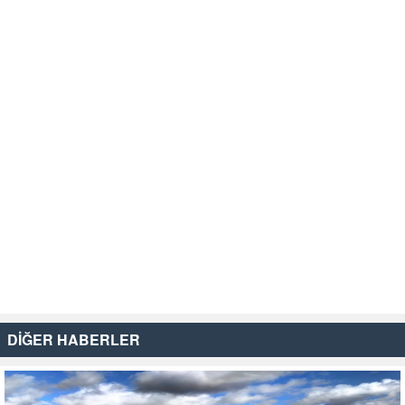
DİĞER HABERLER