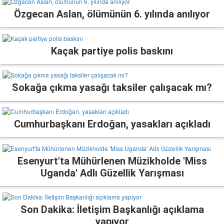
Özgecan Aslan, ölümünün 6. yılında anılıyor
Kaçak partiye polis baskını
Sokağa çıkma yasağı taksiler çalışacak mı?
Cumhurbaşkanı Erdoğan, yasakları açıkladı
Esenyurt'ta Mühürlenen Müzikholde 'Miss
Uganda' Adlı Güzellik Yarışması
Son Dakika: İletişim Başkanlığı açıklama
yapıyor