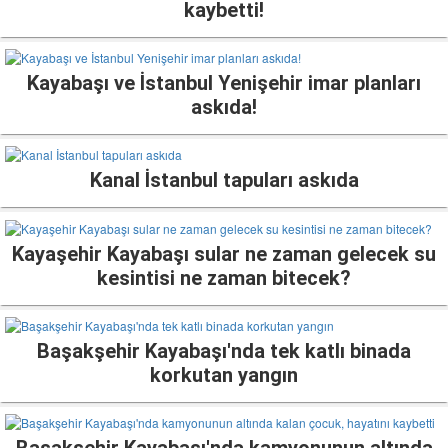
kaybetti!
Kayabaşı ve İstanbul Yenişehir imar planları
askıda!
Kanal İstanbul tapuları askıda
Kayaşehir Kayabaşı sular ne zaman gelecek su
kesintisi ne zaman bitecek?
Başakşehir Kayabaşı'nda tek katlı binada
korkutan yangın