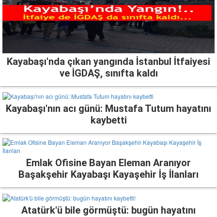
Kayabaşı'nda çıkan yangında İstanbul İtfaiyesi
ve İGDAŞ, sınıfta kaldı
Kayabaşı'nın acı günü: Mustafa Tutum hayatını
kaybetti
Emlak Ofisine Bayan Eleman Aranıyor
Başakşehir Kayabaşı Kayaşehir İş İlanları
Atatürk'ü bile görmüştü: bugün hayatını