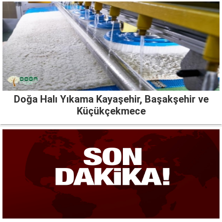
Doğa Halı Yıkama Kayaşehir, Başakşehir ve
Küçükçekmece