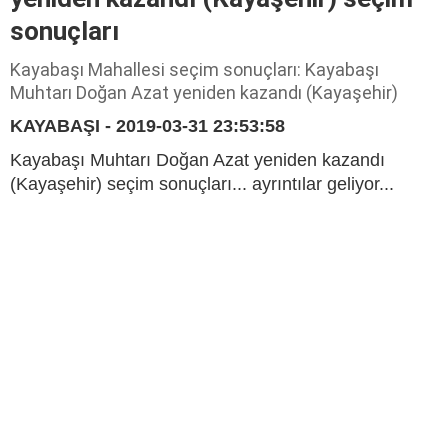
sonuçları
Kayabaşı Mahallesi seçim sonuçları: Kayabaşı
Muhtarı Doğan Azat yeniden kazandı (Kayaşehir)
KAYABAŞI - 2019-03-31 23:53:58
Kayabaşı Muhtarı Doğan Azat yeniden kazandı
(Kayaşehir) seçim sonuçları... ayrıntılar geliyor...