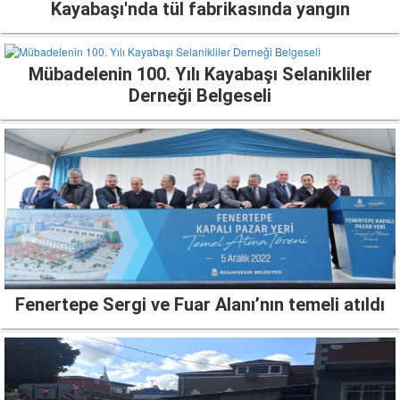
Kayabaşı'nda tül fabrikasında yangın
Mübadelenin 100. Yılı Kayabaşı Selanikliler
Derneği Belgeseli
Fenertepe Sergi ve Fuar Alanı’nın temeli atıldı