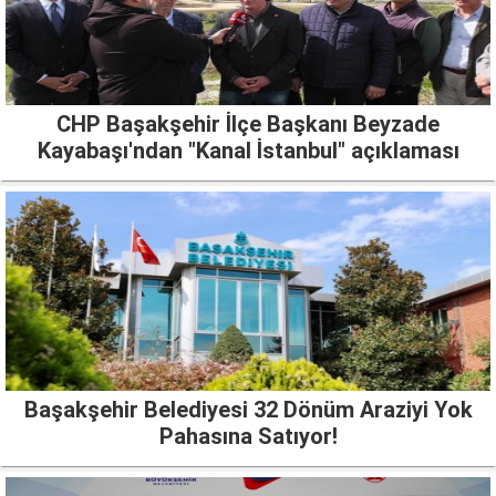
CHP Başakşehir İlçe Başkanı Beyzade
Kayabaşı'ndan "Kanal İstanbul" açıklaması
Başakşehir Belediyesi 32 Dönüm Araziyi Yok
Pahasına Satıyor!