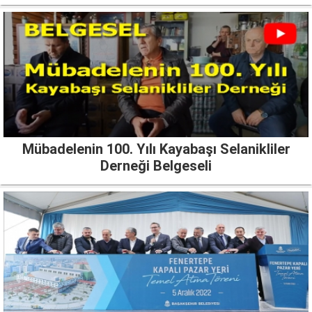
Mübadelenin 100. Yılı Kayabaşı Selanikliler
Derneği Belgeseli