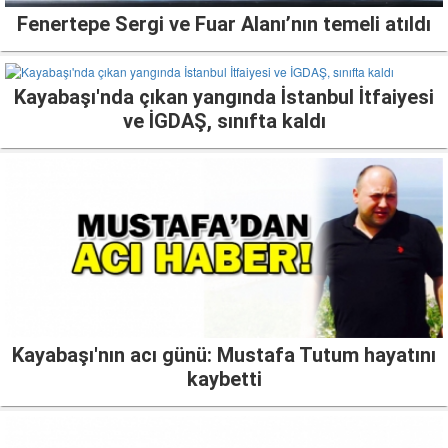
Fenertepe Sergi ve Fuar Alanı’nın temeli atıldı
Kayabaşı'nda çıkan yangında İstanbul İtfaiyesi
ve İGDAŞ, sınıfta kaldı
Kayabaşı'nın acı günü: Mustafa Tutum hayatını
kaybetti