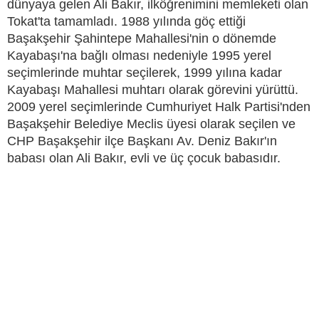
dünyaya gelen Ali Bakır, ilköğrenimini memleketi olan
Tokat'ta tamamladı. 1988 yılında göç ettiği
Başakşehir Şahintepe Mahallesi'nin o dönemde
Kayabaşı'na bağlı olması nedeniyle 1995 yerel
seçimlerinde muhtar seçilerek, 1999 yılına kadar
Kayabaşı Mahallesi muhtarı olarak görevini yürüttü.
2009 yerel seçimlerinde Cumhuriyet Halk Partisi'nden
Başakşehir Belediye Meclis üyesi olarak seçilen ve
CHP Başakşehir ilçe Başkanı Av. Deniz Bakır'ın
babası olan Ali Bakır, evli ve üç çocuk babasıdır.