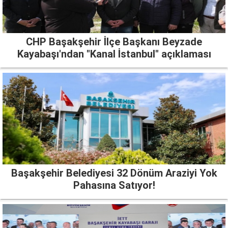
CHP Başakşehir İlçe Başkanı Beyzade
Kayabaşı'ndan "Kanal İstanbul" açıklaması
Başakşehir Belediyesi 32 Dönüm Araziyi Yok
Pahasına Satıyor!