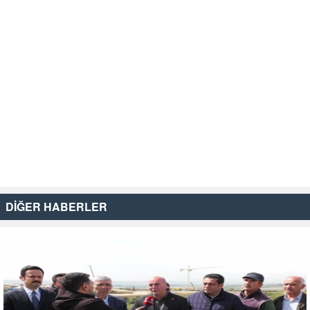
DİĞER HABERLER