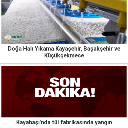
Doğa Halı Yıkama Kayaşehir, Başakşehir ve
Küçükçekmece
Kayabaşı'nda tül fabrikasında yangın