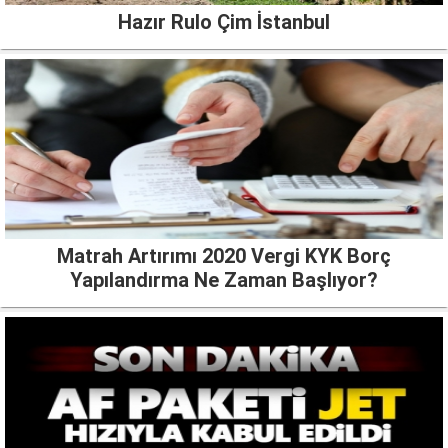
Hazır Rulo Çim İstanbul
Matrah Artırımı 2020 Vergi KYK Borç
Yapılandırma Ne Zaman Başlıyor?