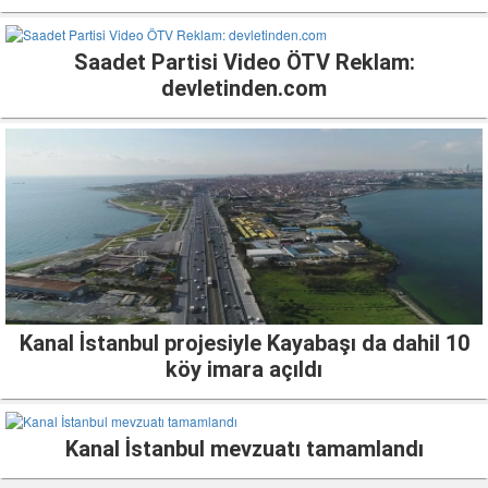
Saadet Partisi Video ÖTV Reklam:
devletinden.com
Kanal İstanbul projesiyle Kayabaşı da dahil 10
köy imara açıldı
Kanal İstanbul mevzuatı tamamlandı