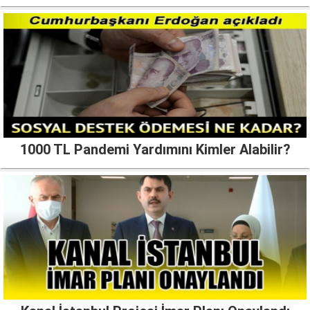
1000 TL Pandemi Yardımını Kimler Alabilir?