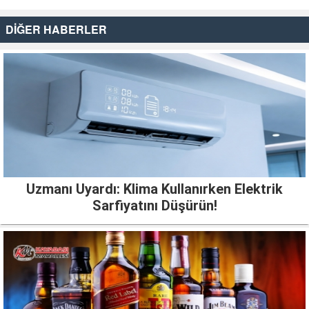
DİĞER HABERLER
Uzmanı Uyardı: Klima Kullanırken Elektrik
Sarfiyatını Düşürün!