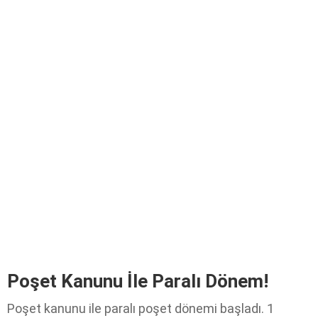
Poşet Kanunu İle Paralı Dönem!
Poşet kanunu ile paralı poşet dönemi başladı. 1