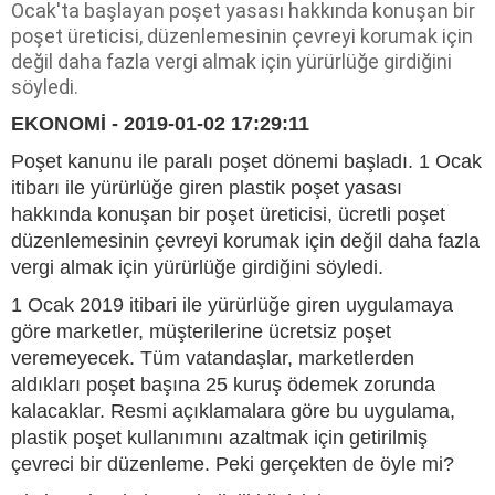
Ocak'ta başlayan poşet yasası hakkında konuşan bir
poşet üreticisi, düzenlemesinin çevreyi korumak için
değil daha fazla vergi almak için yürürlüğe girdiğini
söyledi.
EKONOMİ - 2019-01-02 17:29:11
Poşet kanunu ile paralı poşet dönemi başladı. 1 Ocak
itibarı ile yürürlüğe giren plastik poşet yasası
hakkında konuşan bir poşet üreticisi, ücretli poşet
düzenlemesinin çevreyi korumak için değil daha fazla
vergi almak için yürürlüğe girdiğini söyledi.
1 Ocak 2019 itibari ile yürürlüğe giren uygulamaya
göre marketler, müşterilerine ücretsiz poşet
veremeyecek. Tüm vatandaşlar, marketlerden
aldıkları poşet başına 25 kuruş ödemek zorunda
kalacaklar. Resmi açıklamalara göre bu uygulama,
plastik poşet kullanımını azaltmak için getirilmiş
çevreci bir düzenleme. Peki gerçekten de öyle mi?