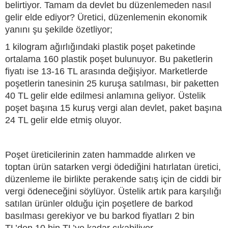
belirtiyor. Tamam da devlet bu düzenlemeden nasıl
gelir elde ediyor? Üretici, düzenlemenin ekonomik
yanını şu şekilde özetliyor;
1 kilogram ağırlığındaki plastik poşet paketinde
ortalama 160 plastik poşet bulunuyor. Bu paketlerin
fiyatı ise 13-16 TL arasında değişiyor. Marketlerde
poşetlerin tanesinin 25 kuruşa satılması, bir paketten
40 TL gelir elde edilmesi anlamına geliyor. Üstelik
poşet başına 15 kuruş vergi alan devlet, paket başına
24 TL gelir elde etmiş oluyor.
Poşet üreticilerinin zaten hammadde alırken ve
toptan ürün satarken vergi ödediğini hatırlatan üretici,
düzenleme ile birlikte perakende satış için de ciddi bir
vergi ödeneceğini söylüyor. Üstelik artık para karşılığı
satılan ürünler olduğu için poşetlere de barkod
basılması gerekiyor ve bu barkod fiyatları 2 bin