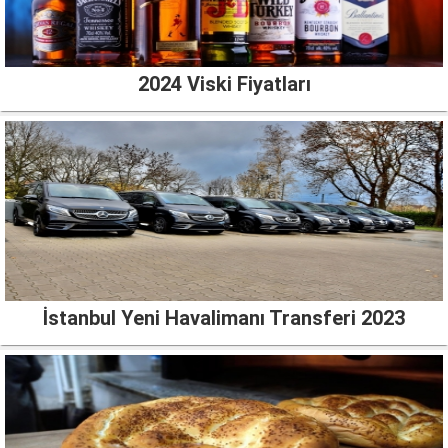
2024 Viski Fiyatları
İstanbul Yeni Havalimanı Transferi 2023