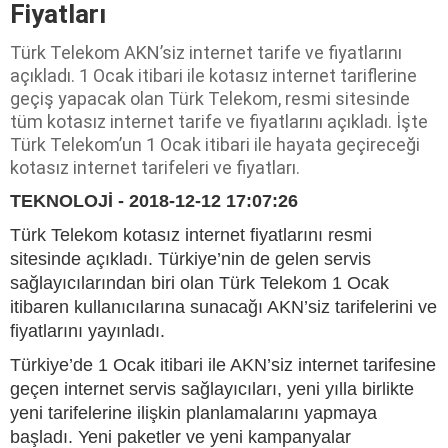
Fiyatları
Türk Telekom AKN’siz internet tarife ve fiyatlarını
açıkladı. 1 Ocak itibari ile kotasız internet tariflerine
geçiş yapacak olan Türk Telekom, resmi sitesinde
tüm kotasız internet tarife ve fiyatlarını açıkladı. İşte
Türk Telekom’un 1 Ocak itibari ile hayata geçireceği
kotasız internet tarifeleri ve fiyatları.
TEKNOLOJİ - 2018-12-12 17:07:26
Türk Telekom kotasız internet fiyatlarını resmi
sitesinde açıkladı. Türkiye’nin de gelen servis
sağlayıcılarından biri olan Türk Telekom 1 Ocak
itibaren kullanıcılarına sunacağı AKN’siz tarifelerini ve
fiyatlarını yayınladı.
Türkiye’de 1 Ocak itibari ile AKN’siz internet tarifesine
geçen internet servis sağlayıcıları, yeni yılla birlikte
yeni tarifelerine ilişkin planlamalarını yapmaya
başladı. Yeni paketler ve yeni kampanyalar