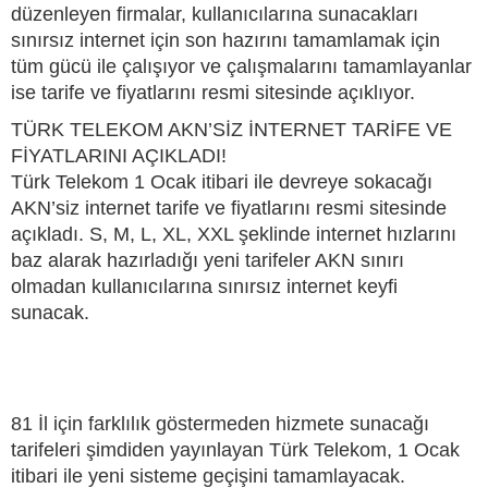
düzenleyen firmalar, kullanıcılarına sunacakları
sınırsız internet için son hazırını tamamlamak için
tüm gücü ile çalışıyor ve çalışmalarını tamamlayanlar
ise tarife ve fiyatlarını resmi sitesinde açıklıyor.
TÜRK TELEKOM AKN’SİZ İNTERNET TARİFE VE
FİYATLARINI AÇIKLADI!
Türk Telekom 1 Ocak itibari ile devreye sokacağı
AKN’siz internet tarife ve fiyatlarını resmi sitesinde
açıkladı. S, M, L, XL, XXL şeklinde internet hızlarını
baz alarak hazırladığı yeni tarifeler AKN sınırı
olmadan kullanıcılarına sınırsız internet keyfi
sunacak.
81 İl için farklılık göstermeden hizmete sunacağı
tarifeleri şimdiden yayınlayan Türk Telekom, 1 Ocak
itibari ile yeni sisteme geçişini tamamlayacak.