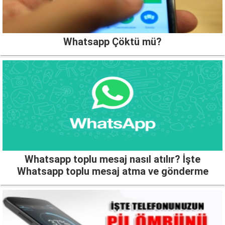
Whatsapp Çöktü mü?
Whatsapp toplu mesaj nasıl atılır? İşte
Whatsapp toplu mesaj atma ve gönderme