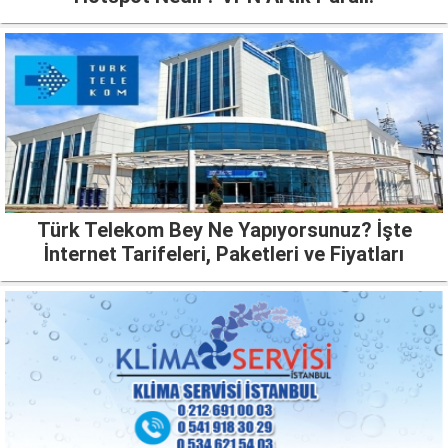
Türk Telekom Bey Ne Yapıyorsunuz? İşte
İnternet Tarifeleri, Paketleri ve Fiyatları