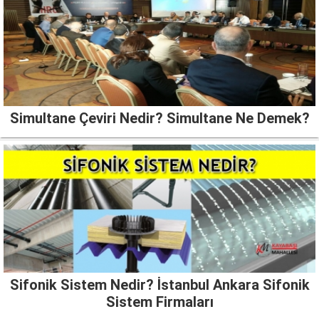
Simultane Çeviri Nedir? Simultane Ne Demek?
Sifonik Sistem Nedir? İstanbul Ankara Sifonik
Sistem Firmaları