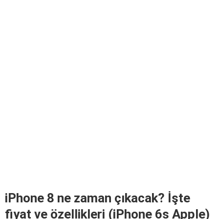
iPhone 8 ne zaman çıkacak? İşte
fiyat ve özellikleri (iPhone 6s Apple)