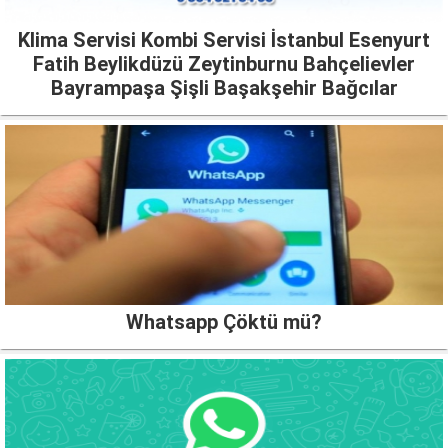
Klima Servisi Kombi Servisi İstanbul Esenyurt
Fatih Beylikdüzü Zeytinburnu Bahçelievler
Bayrampaşa Şişli Başakşehir Bağcılar
Whatsapp Çöktü mü?