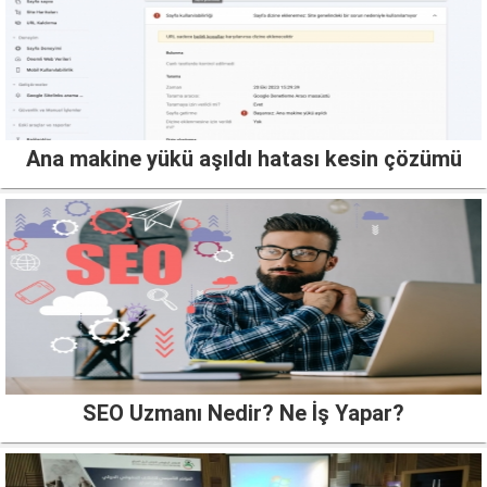
Ana makine yükü aşıldı hatası kesin çözümü
SEO Uzmanı Nedir? Ne İş Yapar?