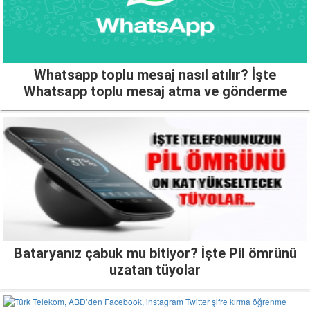
Whatsapp toplu mesaj nasıl atılır? İşte
Whatsapp toplu mesaj atma ve gönderme
Bataryanız çabuk mu bitiyor? İşte Pil ömrünü
uzatan tüyolar