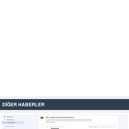
DİĞER HABERLER