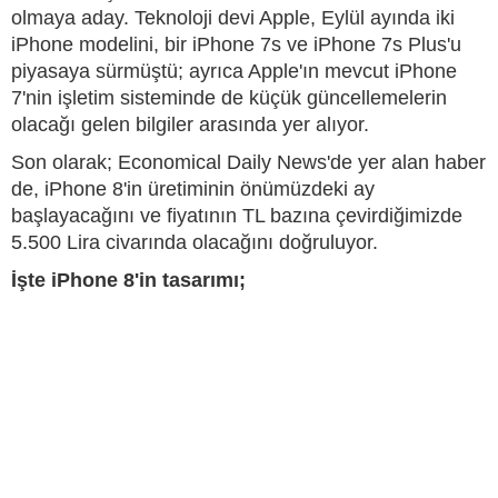
olmaya aday. Teknoloji devi Apple, Eylül ayında iki
iPhone modelini, bir iPhone 7s ve iPhone 7s Plus'u
piyasaya sürmüştü; ayrıca Apple'ın mevcut iPhone
7'nin işletim sisteminde de küçük güncellemelerin
olacağı gelen bilgiler arasında yer alıyor.
Son olarak; Economical Daily News'de yer alan haber
de, iPhone 8'in üretiminin önümüzdeki ay
başlayacağını ve fiyatının TL bazına çevirdiğimizde
5.500 Lira civarında olacağını doğruluyor.
İşte iPhone 8'in tasarımı;