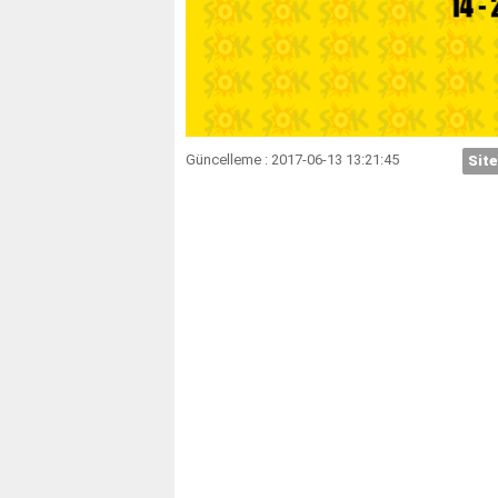
Güncelleme : 2017-06-13 13:21:45
Site