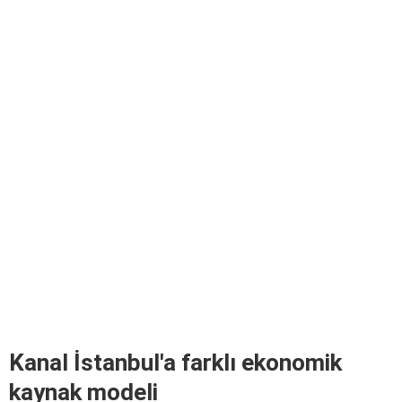
Kanal İstanbul'a farklı ekonomik
kaynak modeli