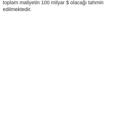
toplam maliyetin 100 milyar $ olacağı tahmin
edilmektedir.