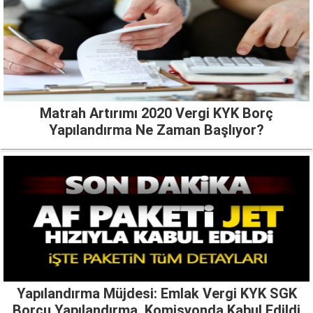
Matrah Artırımı 2020 Vergi KYK Borç
Yapılandırma Ne Zaman Başlıyor?
Yapılandırma Müjdesi: Emlak Vergi KYK SGK
Borcu Yapılandırma, Komisyonda Kabul Edildi