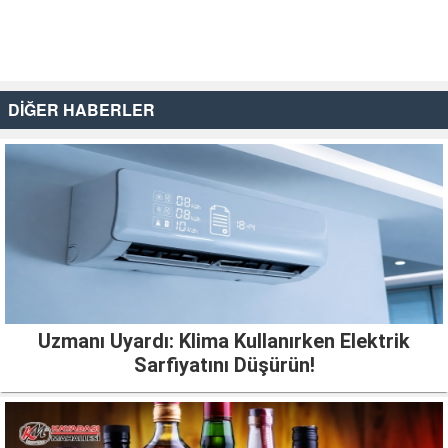
DİĞER HABERLER
Uzmanı Uyardı: Klima Kullanırken Elektrik
Sarfiyatını Düşürün!