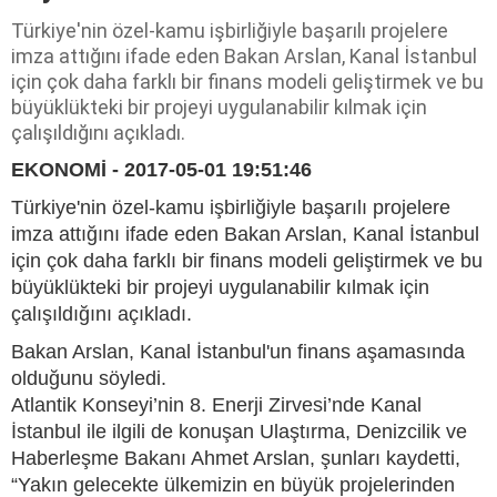
Türkiye'nin özel-kamu işbirliğiyle başarılı projelere
imza attığını ifade eden Bakan Arslan, Kanal İstanbul
için çok daha farklı bir finans modeli geliştirmek ve bu
büyüklükteki bir projeyi uygulanabilir kılmak için
çalışıldığını açıkladı.
EKONOMİ - 2017-05-01 19:51:46
Türkiye'nin özel-kamu işbirliğiyle başarılı projelere
imza attığını ifade eden Bakan Arslan, Kanal İstanbul
için çok daha farklı bir finans modeli geliştirmek ve bu
büyüklükteki bir projeyi uygulanabilir kılmak için
çalışıldığını açıkladı.
Bakan Arslan, Kanal İstanbul'un finans aşamasında
olduğunu söyledi.
Atlantik Konseyi’nin 8. Enerji Zirvesi’nde Kanal
İstanbul ile ilgili de konuşan Ulaştırma, Denizcilik ve
Haberleşme Bakanı Ahmet Arslan, şunları kaydetti,
“Yakın gelecekte ülkemizin en büyük projelerinden