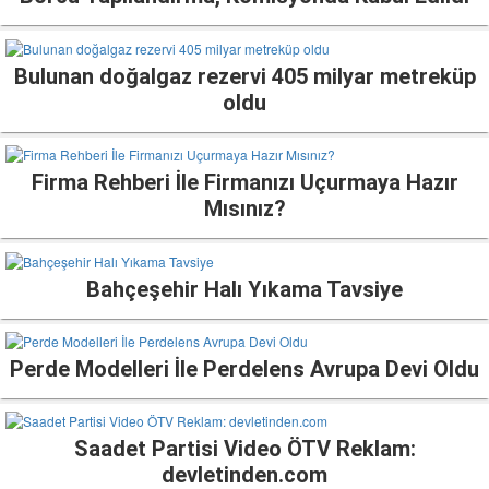
Bulunan doğalgaz rezervi 405 milyar metreküp
oldu
Firma Rehberi İle Firmanızı Uçurmaya Hazır
Mısınız?
Bahçeşehir Halı Yıkama Tavsiye
Perde Modelleri İle Perdelens Avrupa Devi Oldu
Saadet Partisi Video ÖTV Reklam:
devletinden.com