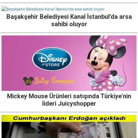
Başakşehir Belediyesi Kanal İstanbul'da arsa
sahibi oluyor
Mickey Mouse Ürünleri satışında Türkiye'nin
lideri Juicyshopper