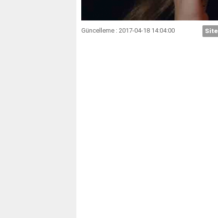
Güncelleme : 2017-04-18 14:04:00
Site