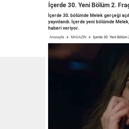
İçerde 30. Yeni Bölüm 2. Frag
İçerde 30. bölümde Melek gerçeği açı
yayınlandı. İçerde yeni bölümde Mele
haberi veriyor.
Anasayfa
MAGAZİN
İçerde 30. Yeni Bölüm 2.