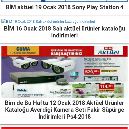
BİM aktüel 19 Ocak 2018 Sony Play Station 4
BİM 16 Ocak 2018 Salı aktüel ürünler kataloğu
indirimleri
Bim de Bu Hafta 12 Ocak 2018 Aktüel Ürünler
Kataloğu Averdigi Kamera Seti Fakir Süpürge
İndirimleri Ps4 2018