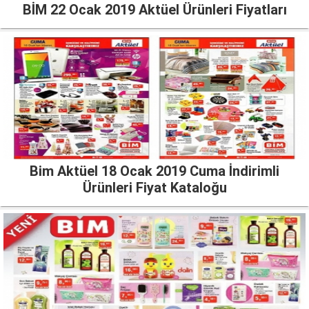
BİM 22 Ocak 2019 Aktüel Ürünleri Fiyatları
Bim Aktüel 18 Ocak 2019 Cuma İndirimli
Ürünleri Fiyat Kataloğu