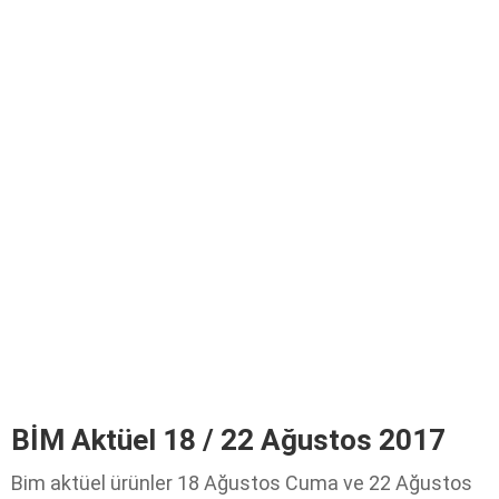
BİM Aktüel 18 / 22 Ağustos 2017
Bim aktüel ürünler 18 Ağustos Cuma ve 22 Ağustos