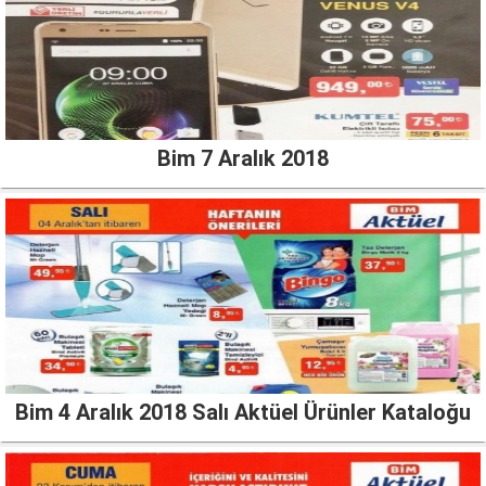
Bim 7 Aralık 2018
Bim 4 Aralık 2018 Salı Aktüel Ürünler Kataloğu