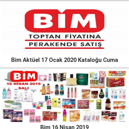
Bim Aktüel 17 Ocak 2020 Kataloğu Cuma
Bim 16 Nisan 2019