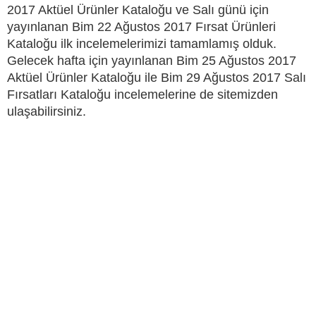
2017 Aktüel Ürünler Kataloğu ve Salı günü için
yayınlanan Bim 22 Ağustos 2017 Fırsat Ürünleri
Kataloğu ilk incelemelerimizi tamamlamış olduk.
Gelecek hafta için yayınlanan Bim 25 Ağustos 2017
Aktüel Ürünler Kataloğu ile Bim 29 Ağustos 2017 Salı
Fırsatları Kataloğu incelemelerine de sitemizden
ulaşabilirsiniz.