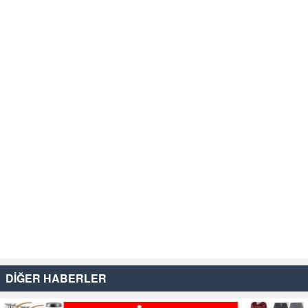
DİĞER HABERLER