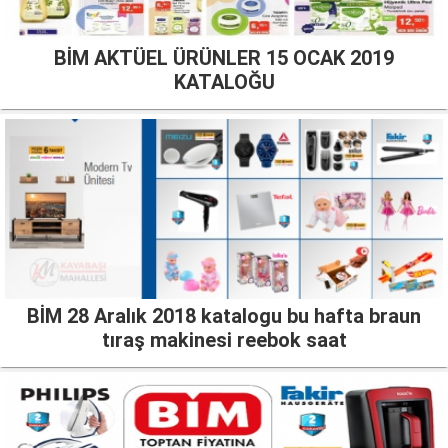
BİM AKTÜEL ÜRÜNLER 15 OCAK 2019
KATALOĞU
BİM 28 Aralık 2018 katalogu bu hafta braun
tıraş makinesi reebok saat