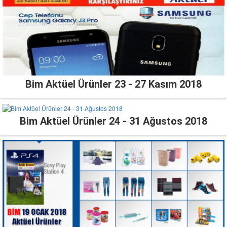
Bim Aktüel Ürünler 23 - 27 Kasım 2018
Bim Aktüel Ürünler 24 - 31 Ağustos 2018