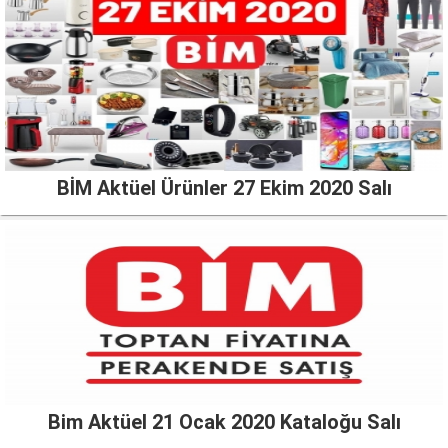
BİM Aktüel Ürünler 27 Ekim 2020 Salı
Bim Aktüel 21 Ocak 2020 Kataloğu Salı