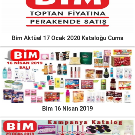
Bim Aktüel 17 Ocak 2020 Kataloğu Cuma
Bim 16 Nisan 2019