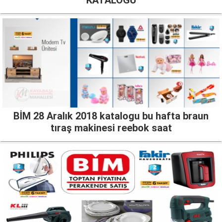
KATALOĞU
BİM 28 Aralık 2018 katalogu bu hafta braun
tıraş makinesi reebok saat