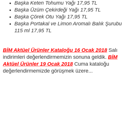
Başka Keten Tohumu Yağı 17,95 TL
Başka Üzüm Çekirdeği Yağı 17,95 TL
Başka Çörek Otu Yağı 17,95 TL
Başka Portakal ve Limon Aromalı Balık Şurubu
115 ml 17,95 TL
BİM Aktüel Ürünler Kataloğu 16 Ocak 2018
Salı
indirimleri değerlendirmemizin sonuna geldik.
BİM
Aktüel Ürünler 19 Ocak 2018
Cuma kataloğu
değerlendirmemizde görüşmek üzere...