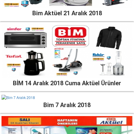
Bim Aktüel 21 Aralık 2018
BİM 14 Aralık 2018 Cuma Aktüel Ürünler
Bim 7 Aralık 2018