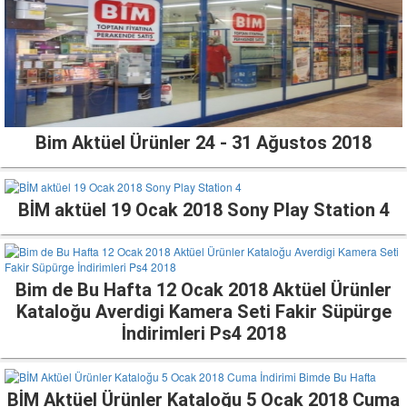
Bim Aktüel Ürünler 24 - 31 Ağustos 2018
BİM aktüel 19 Ocak 2018 Sony Play Station 4
Bim de Bu Hafta 12 Ocak 2018 Aktüel Ürünler
Kataloğu Averdigi Kamera Seti Fakir Süpürge
İndirimleri Ps4 2018
BİM Aktüel Ürünler Kataloğu 5 Ocak 2018 Cuma