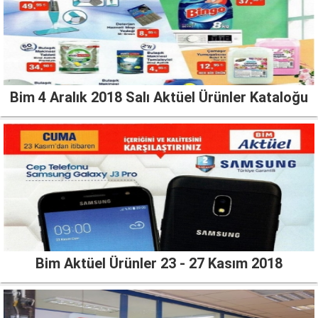
Bim 4 Aralık 2018 Salı Aktüel Ürünler Kataloğu
Bim Aktüel Ürünler 23 - 27 Kasım 2018