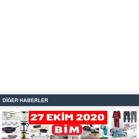
DİĞER HABERLER