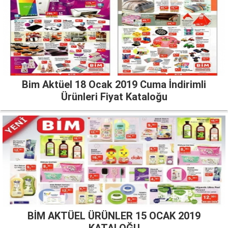
Bim Aktüel 18 Ocak 2019 Cuma İndirimli
Ürünleri Fiyat Kataloğu
BİM AKTÜEL ÜRÜNLER 15 OCAK 2019