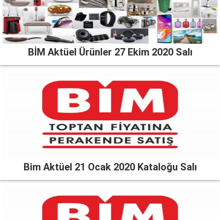
BİM Aktüel Ürünler 27 Ekim 2020 Salı
Bim Aktüel 21 Ocak 2020 Kataloğu Salı