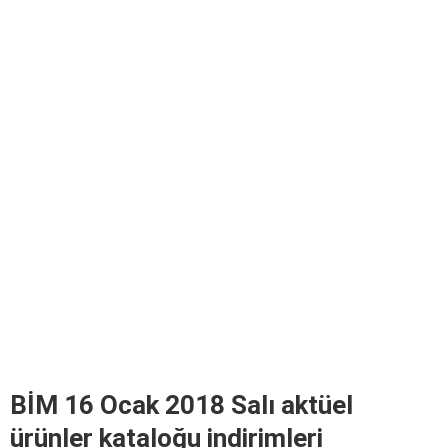
BİM 16 Ocak 2018 Salı aktüel
ürünler kataloğu indirimleri