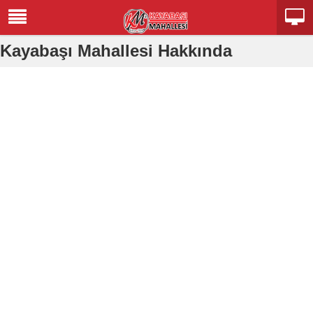
Kayabaşı Mahallesi Hakkında