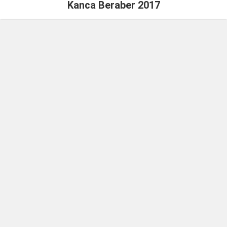
Kanca Beraber 2017