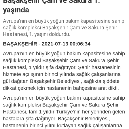
Başakşehir Çam ve Sakura 1.
yaşında
Avrupa'nın en büyük yoğun bakım kapasitesine sahip
sağlık kompleksi Başakşehir Çam ve Sakura Şehir
Hastanesi, 1. yaşını doldurdu.
BAŞAKŞEHİR - 2021-07-13 00:06:34
Avrupa'nın en büyük yoğun bakım kapasitesine sahip
sağlık kompleksi Başakşehir Çam ve Sakura Şehir
Hastanesi, 1 yıldır şifa dağıtıyor. Şehir hastanesinin
hizmete açılışının birinci yılında sağlık çalışanlarına
gül dağıtan Başakşehir Belediyesi, sağlıkta şiddete
dikkat çekmek için hastanenin bahçesine anıt dikti.
Avrupa'nın en büyük yoğun bakım kapasitesine sahip
sağlık kompleksi Başakşehir Çam ve Sakura Şehir
Hastanesi, tam 1 yıldır Türkiye'nin her yerinden gelen
hastalara şifa dağıtıyor. Başakşehir Belediyesi,
hastanenin birinci yılını kutlayan sağlık çalışanlarına