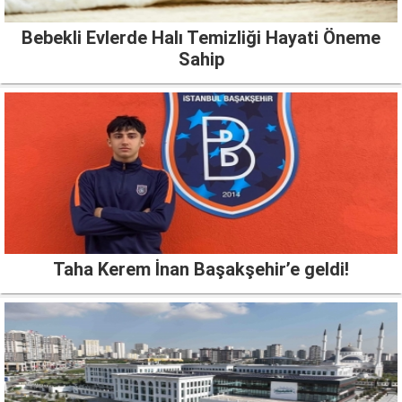
Bebekli Evlerde Halı Temizliği Hayati Öneme
Sahip
Taha Kerem İnan Başakşehir’e geldi!