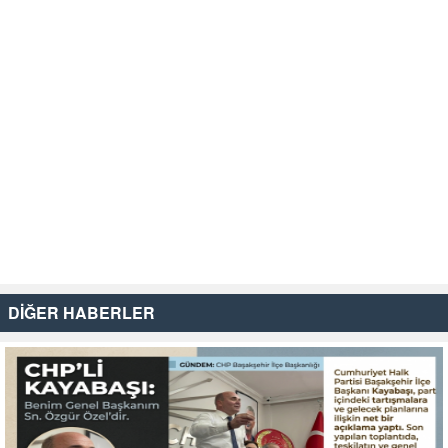
DİĞER HABERLER