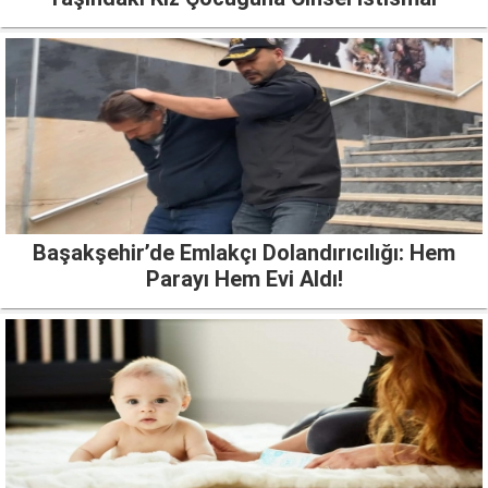
Başakşehir’de Emlakçı Dolandırıcılığı: Hem
Parayı Hem Evi Aldı!