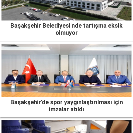
Başakşehir Belediyesi'nde tartışma eksik
olmuyor
Başakşehir'de spor yaygınlaştırılması için
imzalar atıldı