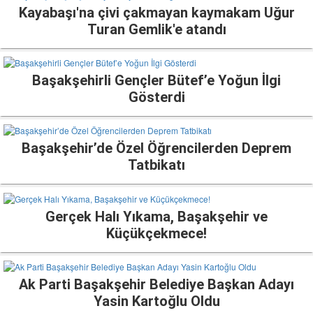
Kayabaşı'na çivi çakmayan kaymakam Uğur
Turan Gemlik'e atandı
Başakşehirli Gençler Bütef’e Yoğun İlgi
Gösterdi
Başakşehir’de Özel Öğrencilerden Deprem
Tatbikatı
Gerçek Halı Yıkama, Başakşehir ve
Küçükçekmece!
Ak Parti Başakşehir Belediye Başkan Adayı
Yasin Kartoğlu Oldu