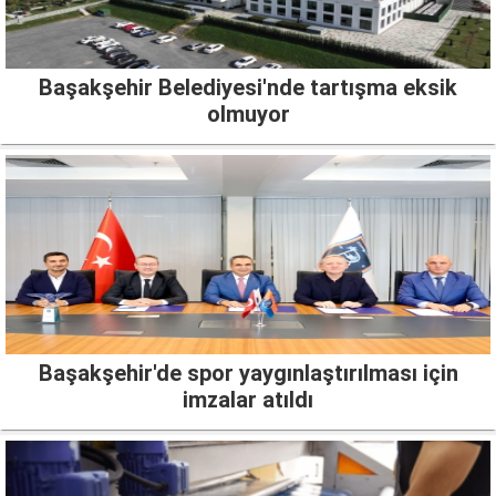
Başakşehir Belediyesi'nde tartışma eksik
olmuyor
Başakşehir'de spor yaygınlaştırılması için
imzalar atıldı