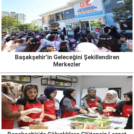
Başakşehir’in Geleceğini Şekillendiren
Merkezler