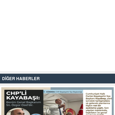
DİĞER HABERLER