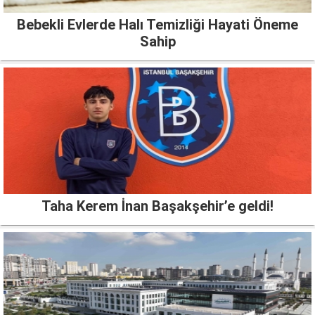
Bebekli Evlerde Halı Temizliği Hayati Öneme
Sahip
Taha Kerem İnan Başakşehir’e geldi!