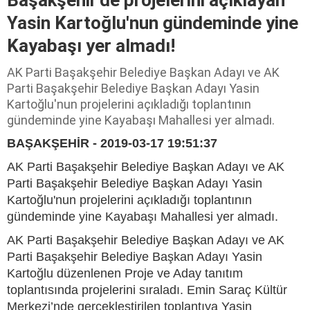
Yasin Kartoğlu'nun gündeminde yine
Kayabaşı yer almadı!
AK Parti Başakşehir Belediye Başkan Adayı ve AK
Parti Başakşehir Belediye Başkan Adayı Yasin
Kartoğlu'nun projelerini açıkladığı toplantının
gündeminde yine Kayabaşı Mahallesi yer almadı.
BAŞAKŞEHİR - 2019-03-17 19:51:37
AK Parti Başakşehir Belediye Başkan Adayı ve AK
Parti Başakşehir Belediye Başkan Adayı Yasin
Kartoğlu'nun projelerini açıkladığı toplantının
gündeminde yine Kayabaşı Mahallesi yer almadı.
AK Parti Başakşehir Belediye Başkan Adayı ve AK
Parti Başakşehir Belediye Başkan Adayı Yasin
Kartoğlu düzenlenen Proje ve Aday tanıtım
toplantısında projelerini sıraladı. Emin Saraç Kültür
Merkezi’nde gerçekleştirilen toplantıya Yasin