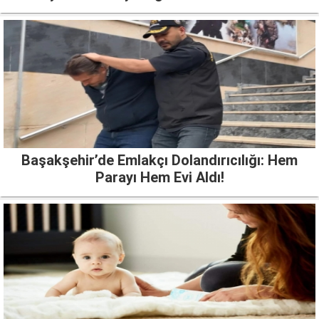
Başakşehir’de Emlakçı Dolandırıcılığı: Hem
Parayı Hem Evi Aldı!